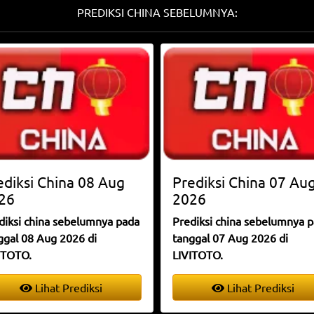
PREDIKSI CHINA SEBELUMNYA:
ediksi
China
07 Aug
Prediksi
China
06 Au
26
2026
diksi china sebelumnya pada
Prediksi china sebelumnya 
ggal 07 Aug 2026 di
tanggal 06 Aug 2026 di
ITOTO.
LIVITOTO.
Lihat Prediksi
Lihat Prediksi