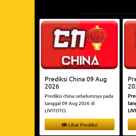
a
09 Aug
Prediksi
China
08 Aug
Pr
2026
20
ebelumnya pada
Prediksi china sebelumnya pada
Pre
026 di
tanggal 08 Aug 2026 di
tan
LIVITOTO.
LIV
rediksi
Lihat Prediksi