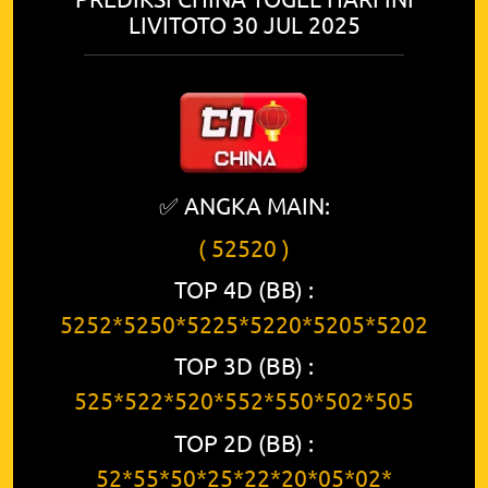
LIVITOTO 30 JUL 2025
✅ ANGKA MAIN:
( 52520 )
TOP 4D (BB) :
5252*5250*5225*5220*5205*5202
TOP 3D (BB) :
525*522*520*552*550*502*505
TOP 2D (BB) :
52*55*50*25*22*20*05*02*