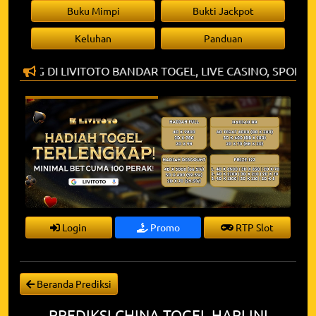
Buku Mimpi
Bukti Jackpot
Keluhan
Panduan
ATANG DI LIVITOTO BANDAR TOGEL, LIVE CASINO, SPORT
Login
Promo
RTP Slot
Beranda Prediksi
PREDIKSI CHINA TOGEL HARI INI