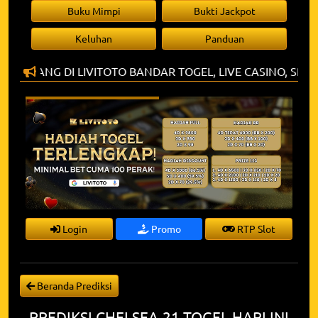
Buku Mimpi
Bukti Jackpot
Keluhan
Panduan
T DATANG DI LIVITOTO BANDAR TOGEL, LIVE CASINO, SPO
Login
Promo
RTP Slot
Beranda Prediksi
PREDIKSI CHELSEA-21 TOGEL HARI INI