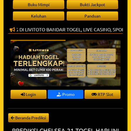
Buku Mimpi
Bukti Jackpot
Keluhan
Panduan
ATANG DI LIVITOTO BANDAR TOGEL, LIVE CASINO, SPORT
Login
Promo
RTP Slot
Beranda Prediksi
PREDIKSI CHELSEA-21 TOGEL HARI INI