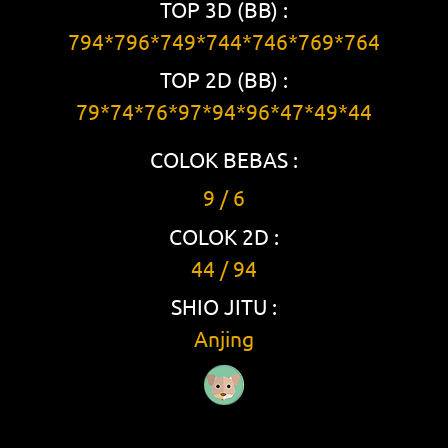
TOP 3D (BB) :
794*796*749*744*746*769*764
TOP 2D (BB) :
79*74*76*97*94*96*47*49*44
COLOK BEBAS :
9 / 6
COLOK 2D :
44 / 94
SHIO JITU :
Anjing