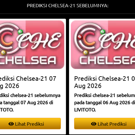
PREDIKSI CHELSEA-21 SEBELUMNYA:
ediksi
Chelsea-21
06
Prediksi
Chelsea-21
0
g 2026
Aug 2026
diksi chelsea-21 sebelumnya
Prediksi chelsea-21 sebelu
a tanggal 06 Aug 2026 di
pada tanggal 05 Aug 2026 d
ITOTO.
LIVITOTO.
Lihat Prediksi
Lihat Prediksi