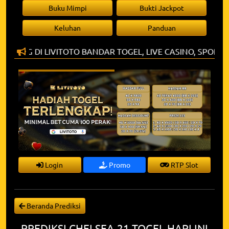
Buku Mimpi
Bukti Jackpot
Keluhan
Panduan
ATANG DI LIVITOTO BANDAR TOGEL, LIVE CASINO, SPORT
Login
Promo
RTP Slot
Beranda Prediksi
PREDIKSI CHELSEA-21 TOGEL HARI INI