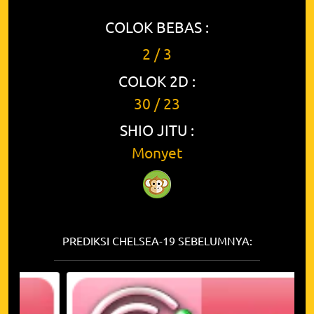
COLOK BEBAS :
2 / 3
COLOK 2D :
30 / 23
SHIO JITU :
Monyet
PREDIKSI CHELSEA-19 SEBELUMNYA: