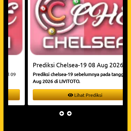
Prediksi
Chelsea-19
08 Aug 2026
Prediksi chelsea-19 sebelumnya pada tanggal 08
Aug 2026 di LIVITOTO.
Lihat Prediksi