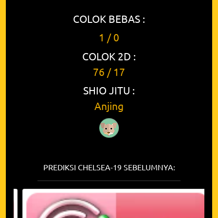
COLOK BEBAS :
1 / 0
COLOK 2D :
76 / 17
SHIO JITU :
Anjing
PREDIKSI CHELSEA-19 SEBELUMNYA: