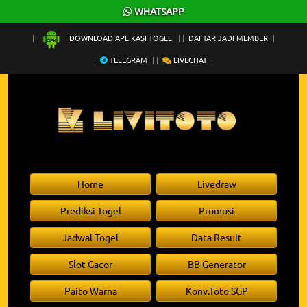
×
WHATSAPP
DOWNLOAD APLIKASI TOGEL
DAFTAR JADI MEMBER
TELEGRAM
LIVECHAT
Home
Livedraw
Prediksi Togel
Promosi
Jadwal Togel
Data Result
Slot Gacor
BB Generator
Paito Warna
Konv.Toto SGP