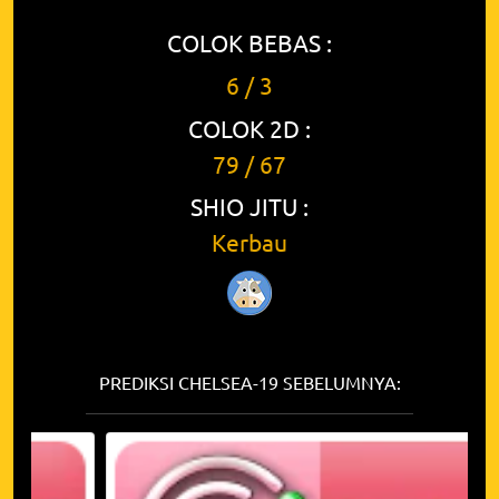
COLOK BEBAS :
6 / 3
COLOK 2D :
79 / 67
SHIO JITU :
Kerbau
PREDIKSI CHELSEA-19 SEBELUMNYA: