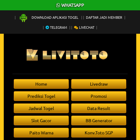
×
WHATSAPP
DOWNLOAD APLIKASI TOGEL
DAFTAR JADI MEMBER
TELEGRAM
LIVECHAT
Home
Livedraw
Prediksi Togel
Promosi
Jadwal Togel
Data Result
Slot Gacor
BB Generator
Paito Warna
Konv.Toto SGP