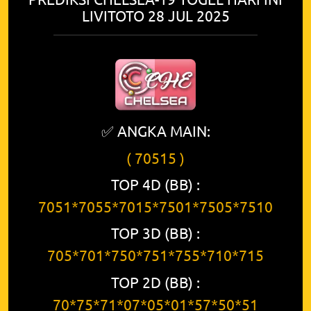
LIVITOTO 28 JUL 2025
✅ ANGKA MAIN:
( 70515 )
TOP 4D (BB) :
7051*7055*7015*7501*7505*7510
TOP 3D (BB) :
705*701*750*751*755*710*715
TOP 2D (BB) :
70*75*71*07*05*01*57*50*51