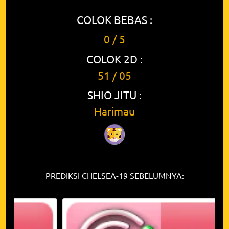
COLOK BEBAS :
0 / 5
COLOK 2D :
51 / 05
SHIO JITU :
Harimau
PREDIKSI CHELSEA-19 SEBELUMNYA: