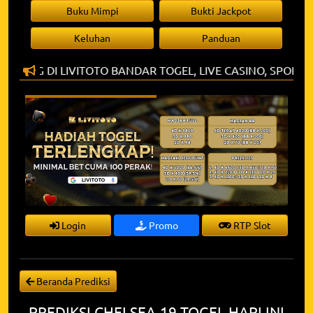
Buku Mimpi
Bukti Jackpot
Keluhan
Panduan
ATANG DI LIVITOTO BANDAR TOGEL, LIVE CASINO, SPORT
Login
Promo
RTP Slot
Beranda Prediksi
PREDIKSI CHELSEA-19 TOGEL HARI INI