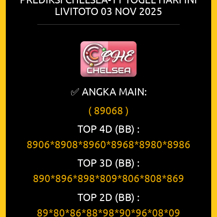
LIVITOTO 03 NOV 2025
✅ ANGKA MAIN:
( 89068 )
TOP 4D (BB) :
8906*8908*8960*8968*8980*8986
TOP 3D (BB) :
890*896*898*809*806*808*869
TOP 2D (BB) :
89*80*86*88*98*90*96*08*09