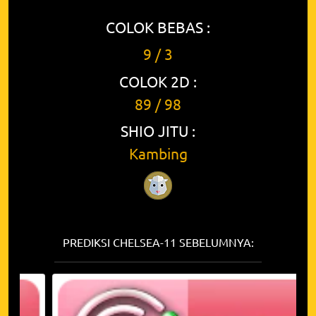
COLOK BEBAS :
9 / 3
COLOK 2D :
89 / 98
SHIO JITU :
Kambing
PREDIKSI CHELSEA-11 SEBELUMNYA: