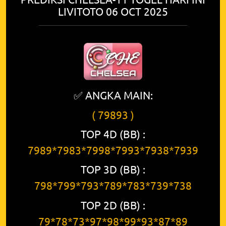
LIVITOTO 06 OCT 2025
✅ ANGKA MAIN:
( 79893 )
TOP 4D (BB) :
7989*7983*7998*7993*7938*7939
TOP 3D (BB) :
798*799*793*789*783*739*738
TOP 2D (BB) :
79*78*73*97*98*99*93*87*89