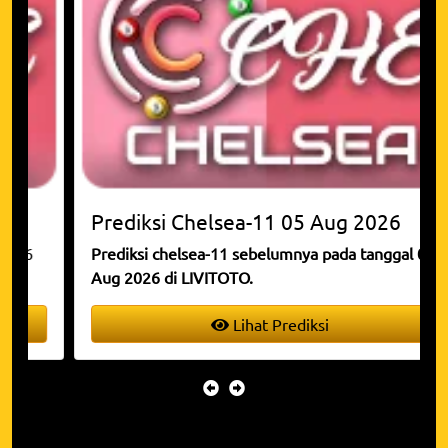
Prediksi
Chelsea-11
05 Aug 2026
Prediksi chelsea-11 sebelumnya pada tanggal 05
Aug 2026 di LIVITOTO.
Lihat Prediksi