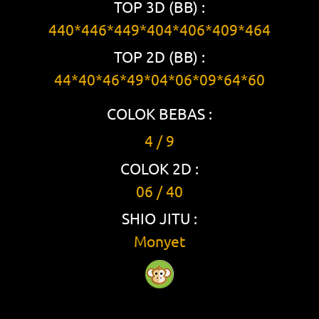
TOP 3D (BB) :
440*446*449*404*406*409*464
TOP 2D (BB) :
44*40*46*49*04*06*09*64*60
COLOK BEBAS :
4 / 9
COLOK 2D :
06 / 40
SHIO JITU :
Monyet