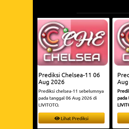
sea-11
06
Prediksi
Chelsea-11
05
Pr
Aug 2026
Au
-11 sebelumnya
Prediksi chelsea-11 sebelumnya
Pre
Aug 2026 di
pada tanggal 05 Aug 2026 di
pad
LIVITOTO.
LIV
rediksi
Lihat Prediksi