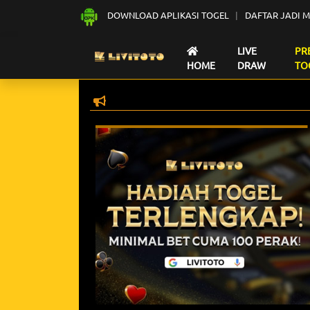
DOWNLOAD APLIKASI TOGEL
DAFTAR JADI 
LIVE
PR
HOME
DRAW
TO