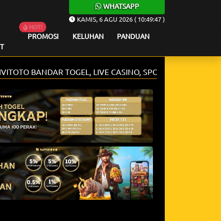
WHATSAPP
KAMIS
, 6 AGU 2026
(
10
:
49
:
47
)
HOT!
PROMOSI
KELUHAN
PANDUAN
T
ITOTO BANDAR TOGEL, LIVE CASINO, SPORTBOOK & SLOT T