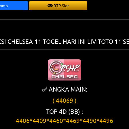
omo
RTP Slot
SI CHELSEA-11 TOGEL HARI INI LIVITOTO 11 S
✅ ANGKA MAIN:
( 44069 )
TOP 4D (BB) :
4406*4409*4460*4469*4490*4496