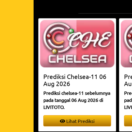
sea-11
06
Prediksi
Chelsea-11
05
Pr
Aug 2026
Au
-11 sebelumnya
Prediksi chelsea-11 sebelumnya
Pre
Aug 2026 di
pada tanggal 05 Aug 2026 di
pad
LIVITOTO.
LIV
rediksi
Lihat Prediksi