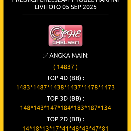
LIVITOTO 05 SEP 2025
✅ ANGKA MAIN:
( 14837 )
TOP 4D (BB) :
1483*1487*1438*1437*1478*1473
TOP 3D (BB) :
148*143*147*184*183*187*134
TOP 2D (BB) :
14*18*13*17*41*48*43*47*81