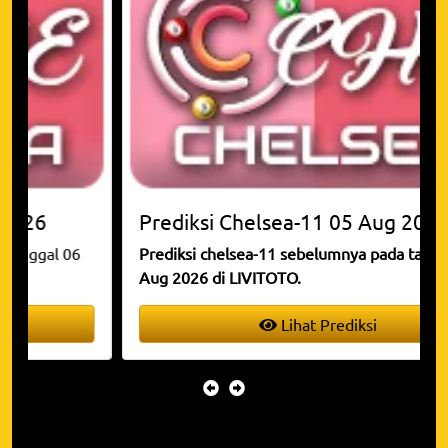
Prediksi
Chelsea-11
05 Aug 2026
Prediksi chelsea-11 sebelumnya pada tanggal 05
Aug 2026 di LIVITOTO.
Lihat Prediksi