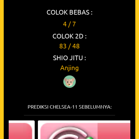
COLOK BEBAS :
4 / 7
COLOK 2D :
83 / 48
SHIO JITU :
Anjing
PREDIKSI CHELSEA-11 SEBELUMNYA: