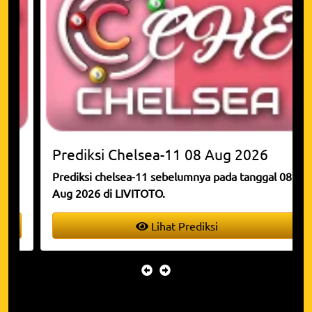
Prediksi
Chelsea-11
08 Aug 2026
Prediksi chelsea-11 sebelumnya pada tanggal 08
Aug 2026 di LIVITOTO.
Lihat Prediksi