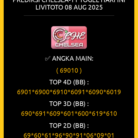
LIVITOTO 08 AUG 2025
✅ ANGKA MAIN:
( 69010 )
TOP 4D (BB) :
6901*6900*6910*6091*6090*6019
TOP 3D (BB) :
690*691*609*601*600*619*610
TOP 2D (BB) :
69*60*61*96*90*91*06*09*01