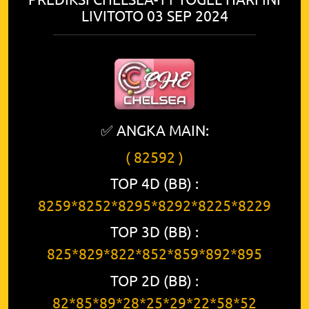
LIVITOTO 03 SEP 2024
✅ ANGKA MAIN:
( 82592 )
TOP 4D (BB) :
8259*8252*8295*8292*8225*8229
TOP 3D (BB) :
825*829*822*852*859*892*895
TOP 2D (BB) :
82*85*89*28*25*29*22*58*52