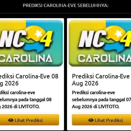
PREDIKSI CAROLINA-EVE SEBELUMNYA:
ediksi
Carolina-Eve
07
Prediksi
Carolina-Eve
g 2026
Aug 2026
diksi carolina-eve
Prediksi carolina-eve
elumnya pada tanggal 07
sebelumnya pada tanggal 0
 2026 di LIVITOTO.
Aug 2026 di LIVITOTO.
Lihat Prediksi
Lihat Prediksi