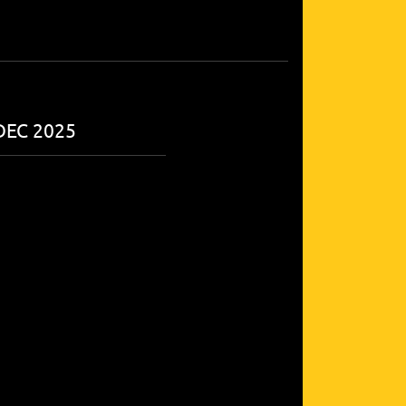
DEC 2025