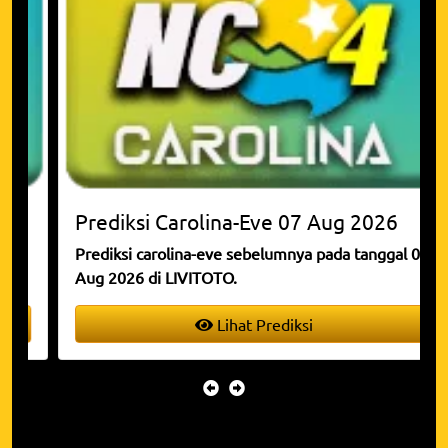
Prediksi
Carolina-Eve
07 Aug 2026
Prediksi carolina-eve sebelumnya pada tanggal 07
Aug 2026 di LIVITOTO.
Lihat Prediksi