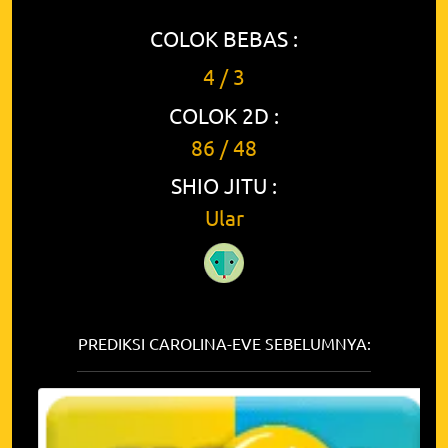
COLOK BEBAS :
4 / 3
COLOK 2D :
86 / 48
SHIO JITU :
Ular
PREDIKSI CAROLINA-EVE SEBELUMNYA: