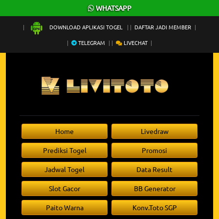
×
WHATSAPP
DOWNLOAD APLIKASI TOGEL
DAFTAR JADI MEMBER
TELEGRAM
LIVECHAT
Home
Livedraw
Prediksi Togel
Promosi
Jadwal Togel
Data Result
Slot Gacor
BB Generator
Paito Warna
Konv.Toto SGP