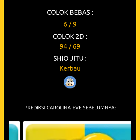
COLOK BEBAS :
6 / 9
COLOK 2D :
94 / 69
SHIO JITU :
Kerbau
PREDIKSI CAROLINA-EVE SEBELUMNYA: