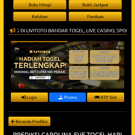
Buku Mimpi
Bukti Jackpot
Keluhan
Panduan
ATANG DI LIVITOTO BANDAR TOGEL, LIVE CASINO, SPORT
Login
Promo
RTP Slot
Beranda Prediksi
PREDIKSI CAROLINA-EVE TOGEL HARI