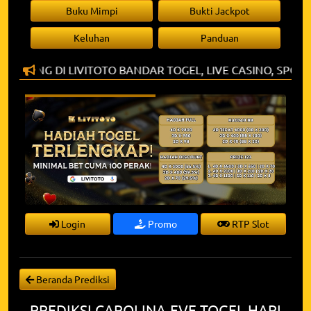
Buku Mimpi
Bukti Jackpot
Keluhan
Panduan
 DATANG DI LIVITOTO BANDAR TOGEL, LIVE CASINO, SPOR
Login
Promo
RTP Slot
Beranda Prediksi
PREDIKSI CAROLINA-EVE TOGEL HARI