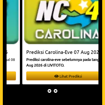
Prediksi
Carolina-Eve
07 Aug 2026
Prediksi carolina-eve sebelumnya pada tanggal 07
Aug 2026 di LIVITOTO.
Lihat Prediksi