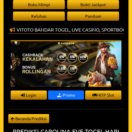
Buku Mimpi
Bukti Jackpot
Keluhan
Panduan
 DI LIVITOTO BANDAR TOGEL, LIVE CASINO, SPORTBOOK 
Login
Promo
RTP Slot
Beranda Prediksi
PREDIKSI CAROLINA-EVE TOGEL HARI