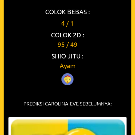
COLOK BEBAS :
4 / 1
COLOK 2D :
95 / 49
SHIO JITU :
Ayam
PREDIKSI CAROLINA-EVE SEBELUMNYA: