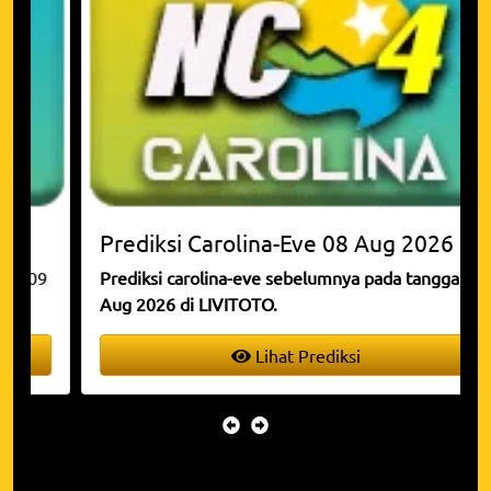
Prediksi
Carolina-Eve
08 Aug 2026
Prediksi carolina-eve sebelumnya pada tanggal 08
Aug 2026 di LIVITOTO.
Lihat Prediksi