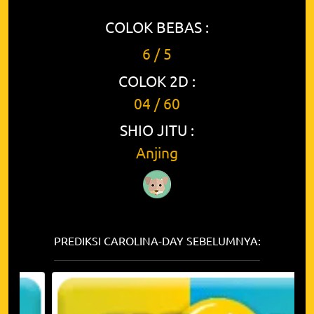
COLOK BEBAS :
6 / 5
COLOK 2D :
04 / 60
SHIO JITU :
Anjing
PREDIKSI CAROLINA-DAY SEBELUMNYA: