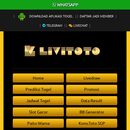
×
WHATSAPP
DOWNLOAD APLIKASI TOGEL
DAFTAR JADI MEMBER
TELEGRAM
LIVECHAT
Home
Livedraw
Prediksi Togel
Promosi
Jadwal Togel
Data Result
Slot Gacor
BB Generator
Paito Warna
Konv.Toto SGP