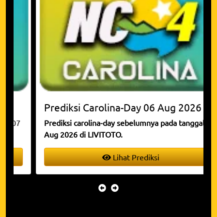
Prediksi
Carolina-Day
06 Aug 2026
Prediksi carolina-day sebelumnya pada tanggal 06
Aug 2026 di LIVITOTO.
Lihat Prediksi