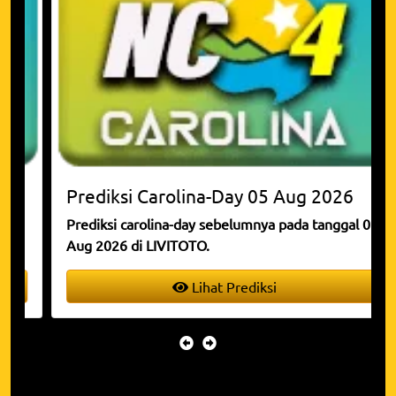
Prediksi
Carolina-Day
05 Aug 2026
Prediksi carolina-day sebelumnya pada tanggal 05
Aug 2026 di LIVITOTO.
Lihat Prediksi