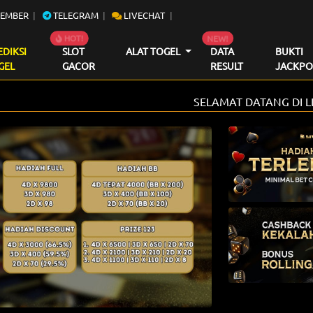
MEMBER
TELEGRAM
LIVECHAT
HOT!
NEW!
EDIKSI
SLOT
ALAT TOGEL
DATA
BUKTI
GEL
GACOR
RESULT
JACKPO
SELAMAT DATANG DI LIV