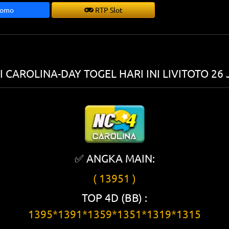
omo
RTP Slot
I CAROLINA-DAY TOGEL HARI INI LIVITOTO 26 
✅ ANGKA MAIN:
( 13951 )
TOP 4D (BB) :
1395*1391*1359*1351*1319*1315