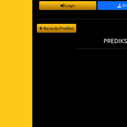
Login
Pr
Beranda Prediksi
PREDIKS