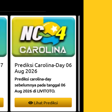
06
Prediksi
Carolina-Day
05
Prediksi
Ca
Aug 2026
Aug 2026
Prediksi carolina-day
Prediksi carol
6
sebelumnya pada tanggal 05
sebelumnya pa
Aug 2026 di LIVITOTO.
Aug 2026 di L
Lihat Prediksi
Liha