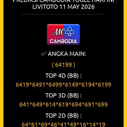
LIVITOTO 11 MAY 2026
✅ ANGKA MAIN:
( 64199 )
TOP 4D (BB) :
6419*6491*6499*6149*6194*6199
TOP 3D (BB) :
641*649*614*619*694*691*699
TOP 2D (BB) :
64*61*69*46*41*49*16*14*19