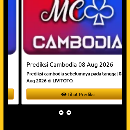
Prediksi
Cambodia
08 Aug 2026
Prediksi cambodia sebelumnya pada tanggal 08
Aug 2026 di LIVITOTO.
Lihat Prediksi