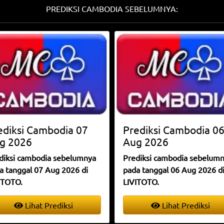
PREDIKSI CAMBODIA SEBELUMNYA:
ediksi
Cambodia
06
Prediksi
Cambodia
0
g 2026
Aug 2026
diksi cambodia sebelumnya
Prediksi cambodia sebelum
a tanggal 06 Aug 2026 di
pada tanggal 05 Aug 2026 d
ITOTO.
LIVITOTO.
Lihat Prediksi
Lihat Prediksi