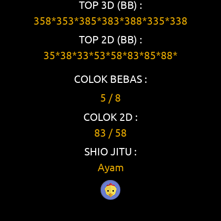
TOP 3D (BB) :
358*353*385*383*388*335*338
TOP 2D (BB) :
35*38*33*53*58*83*85*88*
COLOK BEBAS :
5 / 8
COLOK 2D :
83 / 58
SHIO JITU :
Ayam