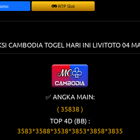
omo
RTP Slot
SI CAMBODIA TOGEL HARI INI LIVITOTO 04 M
✅ ANGKA MAIN:
( 35838 )
TOP 4D (BB) :
3583*3588*3538*3853*3858*3835