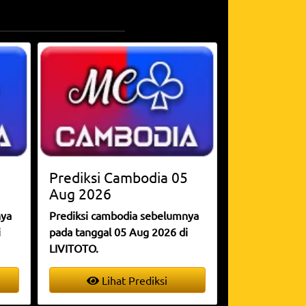
5
Prediksi
Cambodia
04
Prediksi
C
Aug 2026
Aug 2026
nya
Prediksi cambodia sebelumnya
Prediksi camb
i
pada tanggal 04 Aug 2026 di
pada tanggal 
LIVITOTO.
LIVITOTO.
Lihat Prediksi
Liha