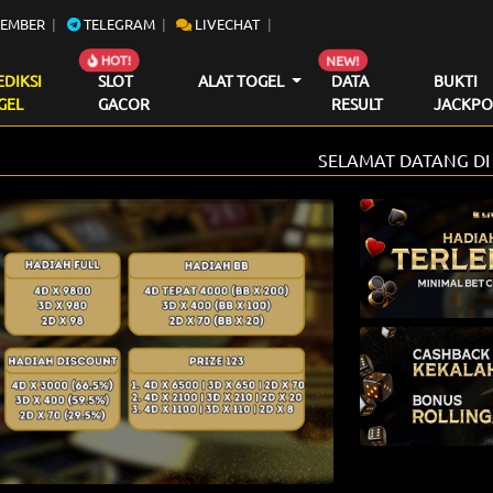
MEMBER
TELEGRAM
LIVECHAT
HOT!
NEW!
EDIKSI
SLOT
ALAT TOGEL
DATA
BUKTI
GEL
GACOR
RESULT
JACKPO
SELAMAT DATANG DI LI