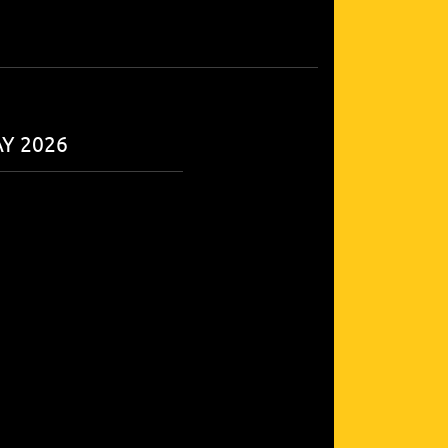
AY 2026