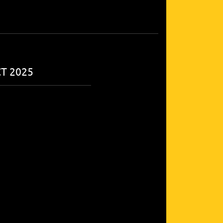
CT 2025