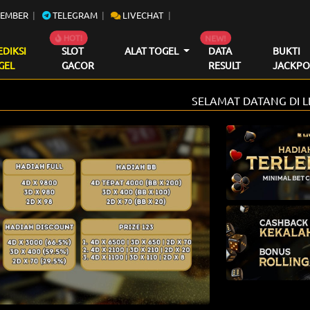
MEMBER
TELEGRAM
LIVECHAT
HOT!
NEW!
EDIKSI
SLOT
ALAT TOGEL
DATA
BUKTI
GEL
GACOR
RESULT
JACKPO
SELAMAT DATANG DI LIV