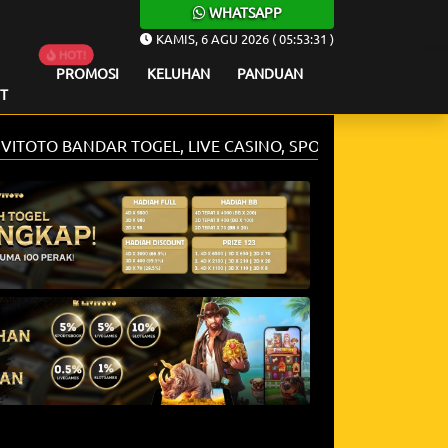
WHATSAPP
KAMIS
, 6 AGU 2026
(
05
:
53
:
31
)
HOT!
PROMOSI
KELUHAN
PANDUAN
T
ITOTO BANDAR TOGEL, LIVE CASINO, SPORTBOOK & SLOT T