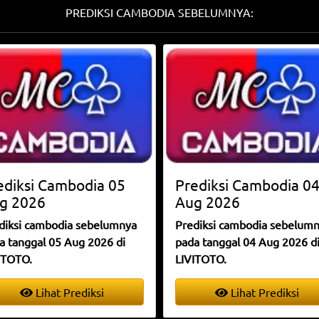
PREDIKSI CAMBODIA SEBELUMNYA:
ediksi
Cambodia
04
Prediksi
Cambodia
0
g 2026
Aug 2026
diksi cambodia sebelumnya
Prediksi cambodia sebelum
a tanggal 04 Aug 2026 di
pada tanggal 03 Aug 2026 d
ITOTO.
LIVITOTO.
Lihat Prediksi
Lihat Prediksi