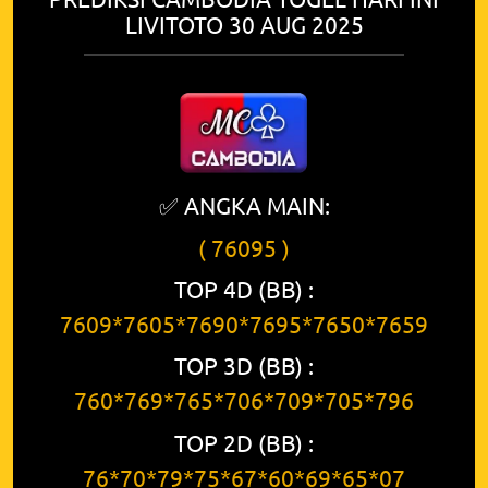
LIVITOTO 30 AUG 2025
✅ ANGKA MAIN:
( 76095 )
TOP 4D (BB) :
7609*7605*7690*7695*7650*7659
TOP 3D (BB) :
760*769*765*706*709*705*796
TOP 2D (BB) :
76*70*79*75*67*60*69*65*07