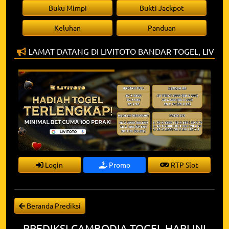
Buku Mimpi
Bukti Jackpot
Keluhan
Panduan
SELAMAT DATANG DI LIVITOTO BANDAR TOGEL, LIVE C
Login
Promo
RTP Slot
Beranda Prediksi
PREDIKSI CAMBODIA TOGEL HARI INI