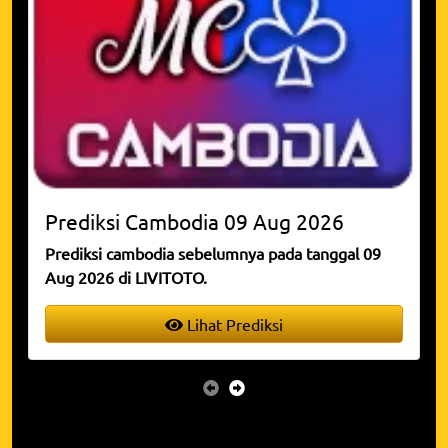
ug 2026
Prediksi
Cambodia
08 Aug 2
ada tanggal 09
Prediksi cambodia sebelumnya pada ta
Aug 2026 di LIVITOTO.
si
Lihat Prediksi