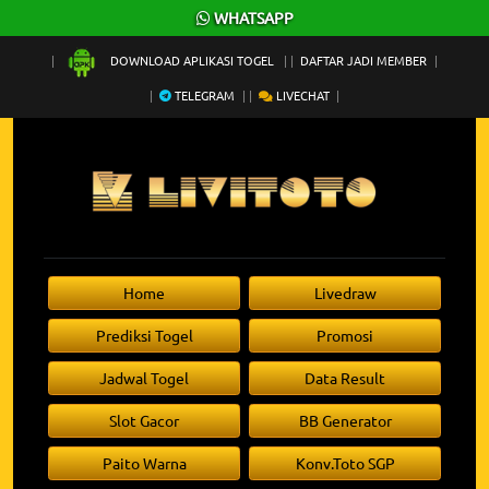
×
WHATSAPP
DOWNLOAD APLIKASI TOGEL
DAFTAR JADI MEMBER
TELEGRAM
LIVECHAT
Home
Livedraw
Prediksi Togel
Promosi
Jadwal Togel
Data Result
Slot Gacor
BB Generator
Paito Warna
Konv.Toto SGP