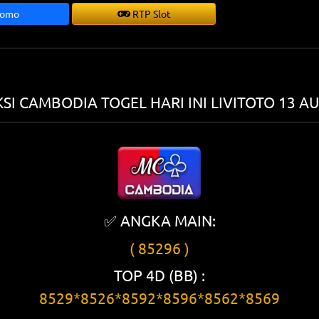
omo
RTP Slot
SI CAMBODIA TOGEL HARI INI LIVITOTO 13 A
✅ ANGKA MAIN:
( 85296 )
TOP 4D (BB) :
8529*8526*8592*8596*8562*8569