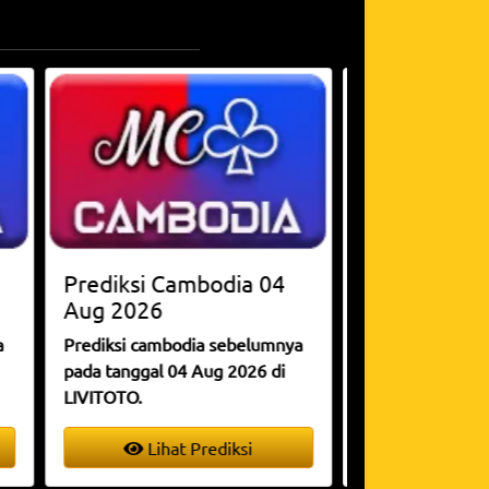
4
Prediksi
Cambodia
03
Prediksi
C
Aug 2026
Aug 2026
nya
Prediksi cambodia sebelumnya
Prediksi camb
i
pada tanggal 03 Aug 2026 di
pada tanggal 
LIVITOTO.
LIVITOTO.
Lihat Prediksi
Liha