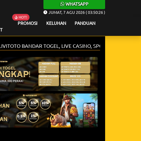
WHATSAPP
JUMAT
, 7 AGU 2026
(
03
:
50
:
26
)
HOT!
PROMOSI
KELUHAN
PANDUAN
T
VITOTO BANDAR TOGEL, LIVE CASINO, SPORTBOOK & SLOT 