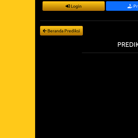
Login
Pr
Beranda Prediksi
PREDIK