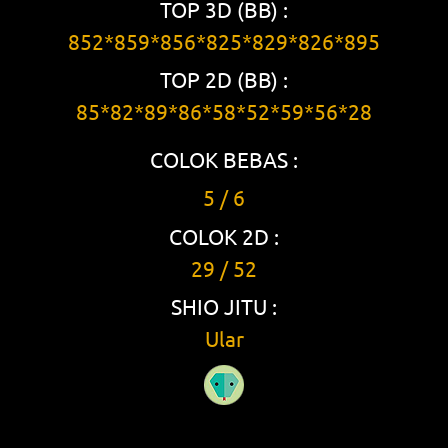
TOP 3D (BB) :
852*859*856*825*829*826*895
TOP 2D (BB) :
85*82*89*86*58*52*59*56*28
COLOK BEBAS :
5 / 6
COLOK 2D :
29 / 52
SHIO JITU :
Ular