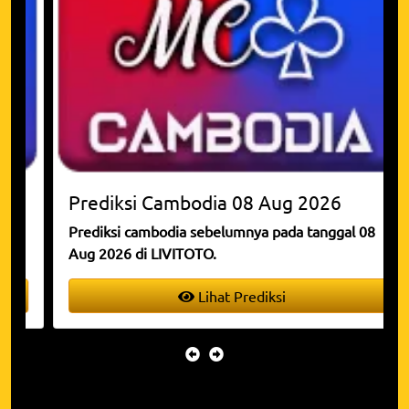
Prediksi
Cambodia
08 Aug 2026
Prediksi cambodia sebelumnya pada tanggal 08
Aug 2026 di LIVITOTO.
Lihat Prediksi