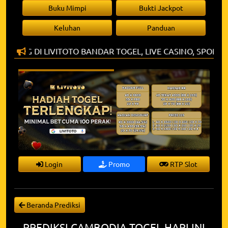
Buku Mimpi
Bukti Jackpot
Keluhan
Panduan
ATANG DI LIVITOTO BANDAR TOGEL, LIVE CASINO, SPORT
Login
Promo
RTP Slot
Beranda Prediksi
PREDIKSI CAMBODIA TOGEL HARI INI