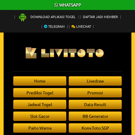
×
WHATSAPP
DOWNLOAD APLIKASI TOGEL
DAFTAR JADI MEMBER
TELEGRAM
LIVECHAT
Home
Livedraw
Prediksi Togel
Promosi
Jadwal Togel
Data Result
Slot Gacor
BB Generator
Paito Warna
Konv.Toto SGP