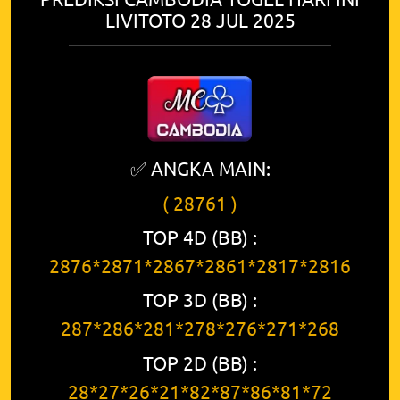
LIVITOTO 28 JUL 2025
✅ ANGKA MAIN:
( 28761 )
TOP 4D (BB) :
2876*2871*2867*2861*2817*2816
TOP 3D (BB) :
287*286*281*278*276*271*268
TOP 2D (BB) :
28*27*26*21*82*87*86*81*72