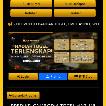
Buku Mimpi
Bukti Jackpot
Keluhan
Panduan
ATANG DI LIVITOTO BANDAR TOGEL, LIVE CASINO, SPORT
Login
Promo
RTP Slot
Beranda Prediksi
PREDIKSI CAMBODIA TOGEL HARI INI