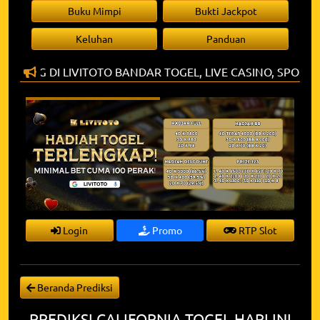
Buku Mimpi
Bukti Jackpot
Keluhan
Panduan
ATANG DI LIVITOTO BANDAR TOGEL, LIVE CASINO, SPORT
Login
Promo
RTP Slot
Beranda Prediksi
PREDIKSI CALIFORNIA TOGEL HARI INI