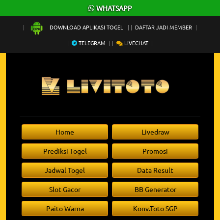
×
WHATSAPP
DOWNLOAD APLIKASI TOGEL
DAFTAR JADI MEMBER
TELEGRAM
LIVECHAT
Home
Livedraw
Prediksi Togel
Promosi
Jadwal Togel
Data Result
Slot Gacor
BB Generator
Paito Warna
Konv.Toto SGP