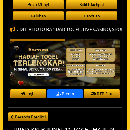
Buku Mimpi
Bukti Jackpot
Keluhan
Panduan
ATANG DI LIVITOTO BANDAR TOGEL, LIVE CASINO, SPORT
Login
Promo
RTP Slot
Beranda Prediksi
PREDIKSI BRUNEI-21 TOGEL HARI INI