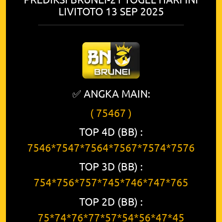
LIVITOTO 13 SEP 2025
✅ ANGKA MAIN:
( 75467 )
TOP 4D (BB) :
7546*7547*7564*7567*7574*7576
TOP 3D (BB) :
754*756*757*745*746*747*765
TOP 2D (BB) :
75*74*76*77*57*54*56*47*45