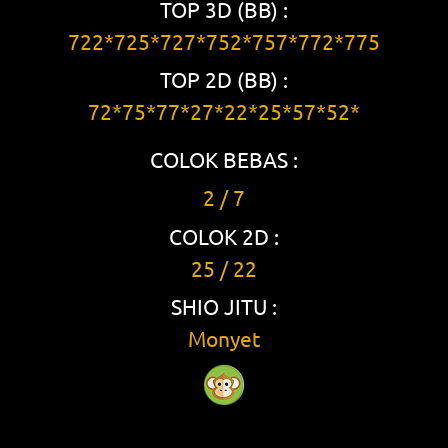
TOP 3D (BB) :
722*725*727*752*757*772*775
TOP 2D (BB) :
72*75*77*27*22*25*57*52*
COLOK BEBAS :
2 / 7
COLOK 2D :
25 / 22
SHIO JITU :
Monyet