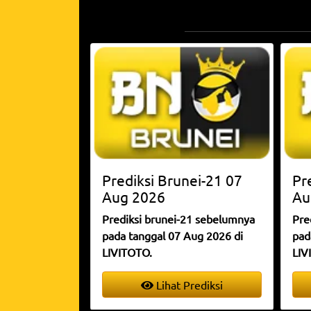
ei-21
07
Prediksi
Brunei-21
06
Pr
Aug 2026
Au
21 sebelumnya
Prediksi brunei-21 sebelumnya
Pre
Aug 2026 di
pada tanggal 06 Aug 2026 di
pad
LIVITOTO.
LIV
rediksi
Lihat Prediksi