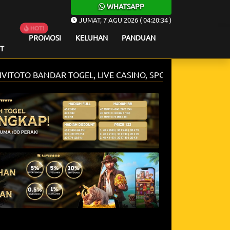
WHATSAPP
JUMAT
, 7 AGU 2026
(
04
:
20
:
34
)
HOT!
PROMOSI
KELUHAN
PANDUAN
T
ITOTO BANDAR TOGEL, LIVE CASINO, SPORTBOOK & SLOT 