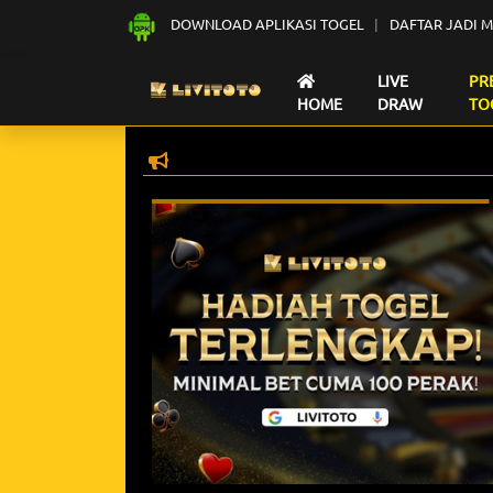
DOWNLOAD APLIKASI TOGEL
DAFTAR JADI 
LIVE
PR
HOME
DRAW
TO