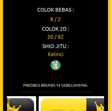
COLOK BEBAS :
8 / 2
COLOK 2D :
20 / 82
SHIO JITU :
Kelinci
PREDIKSI BRUNEI-14 SEBELUMNYA: