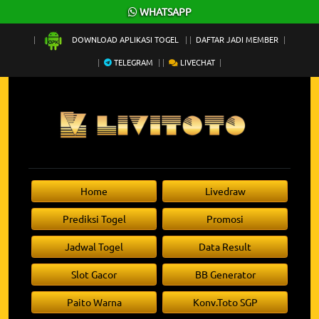
×
WHATSAPP
DOWNLOAD APLIKASI TOGEL
DAFTAR JADI MEMBER
TELEGRAM
LIVECHAT
Home
Livedraw
Prediksi Togel
Promosi
Jadwal Togel
Data Result
Slot Gacor
BB Generator
Paito Warna
Konv.Toto SGP