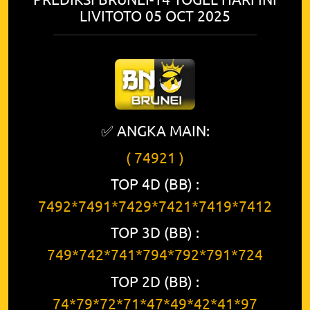
LIVITOTO 05 OCT 2025
✅ ANGKA MAIN:
( 74921 )
TOP 4D (BB) :
7492*7491*7429*7421*7419*7412
TOP 3D (BB) :
749*742*741*794*792*791*724
TOP 2D (BB) :
74*79*72*71*47*49*42*41*97