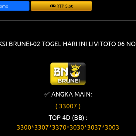
omo
RTP Slot
SI BRUNEI-02 TOGEL HARI INI LIVITOTO 06 N
✅ ANGKA MAIN:
( 33007 )
TOP 4D (BB) :
3300*3307*3370*3030*3037*3003