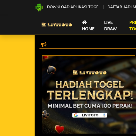
DOWNLOAD APLIKASI TOGEL
DAFTAR JADI 
LIVE
PR
HOME
DRAW
TO