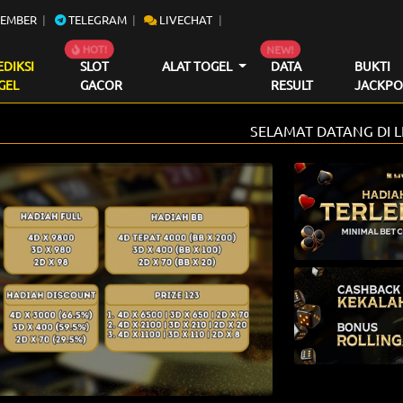
MEMBER
TELEGRAM
LIVECHAT
HOT!
NEW!
EDIKSI
SLOT
ALAT TOGEL
DATA
BUKTI
GEL
GACOR
RESULT
JACKPO
SELAMAT DATANG DI LIV