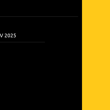
OV 2025