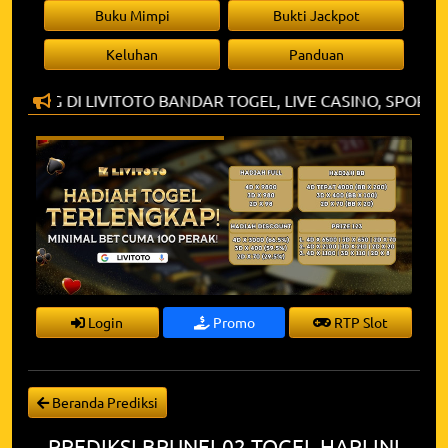
Buku Mimpi
Bukti Jackpot
Keluhan
Panduan
ATANG DI LIVITOTO BANDAR TOGEL, LIVE CASINO, SPORT
Login
Promo
RTP Slot
Beranda Prediksi
PREDIKSI BRUNEI-02 TOGEL HARI INI