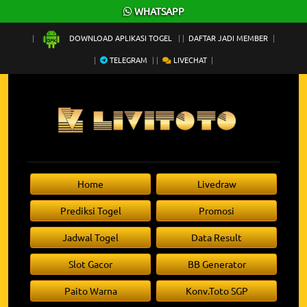
×
WHATSAPP
DOWNLOAD APLIKASI TOGEL
DAFTAR JADI MEMBER
TELEGRAM
LIVECHAT
Home
Livedraw
Prediksi Togel
Promosi
Jadwal Togel
Data Result
Slot Gacor
BB Generator
Paito Warna
Konv.Toto SGP