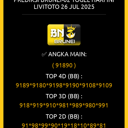
LIVITOTO 26 JUL 2025
✅ ANGKA MAIN:
( 91890 )
TOP 4D (BB) :
9189*9180*9198*9190*9108*9109
TOP 3D (BB) :
918*919*910*981*989*980*991
TOP 2D (BB) :
91*98*99*90*19*18*10*89*81