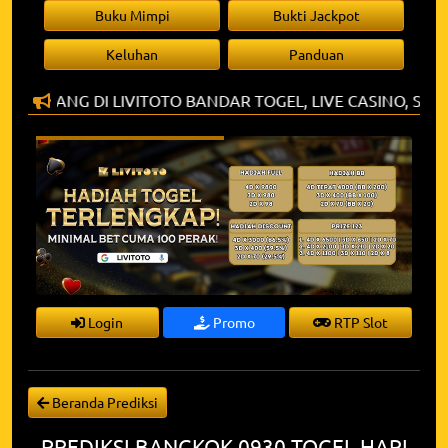
Buku Mimpi
Bukti Jackpot
Keluhan
Panduan
T DATANG DI LIVITOTO BANDAR TOGEL, LIVE CASINO, SP
Login
Promo
RTP Slot
Beranda Prediksi
PREDIKSI BANGKOK-0930 TOGEL HARI