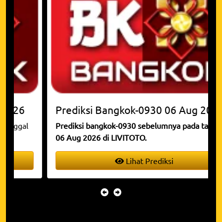
Prediksi
Bangkok-0930
06 Aug 2026
Prediksi bangkok-0930 sebelumnya pada tanggal
06 Aug 2026 di LIVITOTO.
Lihat Prediksi