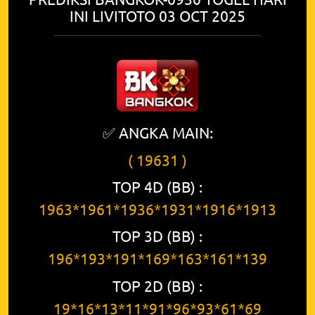
INI LIVITOTO 03 OCT 2025
✅ ANGKA MAIN:
( 19631 )
TOP 4D (BB) :
1963*1961*1936*1931*1916*1913
TOP 3D (BB) :
196*193*191*169*163*161*139
TOP 2D (BB) :
19*16*13*11*91*96*93*61*69