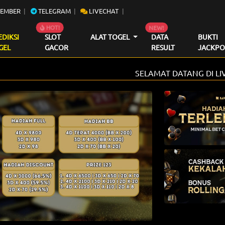
MEMBER
TELEGRAM
LIVECHAT
HOT!
NEW!
EDIKSI
SLOT
ALAT TOGEL
DATA
BUKTI
GEL
GACOR
RESULT
JACKPO
SELAMAT DATANG DI LIVI