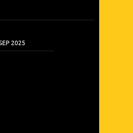
SEP 2025