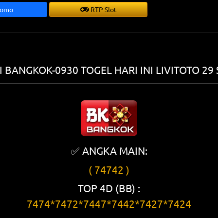
omo
RTP Slot
I BANGKOK-0930 TOGEL HARI INI LIVITOTO 29 
✅ ANGKA MAIN:
( 74742 )
TOP 4D (BB) :
7474*7472*7447*7442*7427*7424