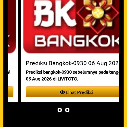
Prediksi
Bangkok-0930
06 Aug 2026
Prediksi bangkok-0930 sebelumnya pada tanggal
06 Aug 2026 di LIVITOTO.
Lihat Prediksi