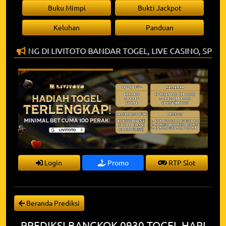
Buku Mimpi
Bukti Jackpot
Keluhan
Panduan
 DATANG DI LIVITOTO BANDAR TOGEL, LIVE CASINO, SPO
Login
Promo
RTP Slot
Beranda Prediksi
PREDIKSI BANGKOK-0930 TOGEL HARI