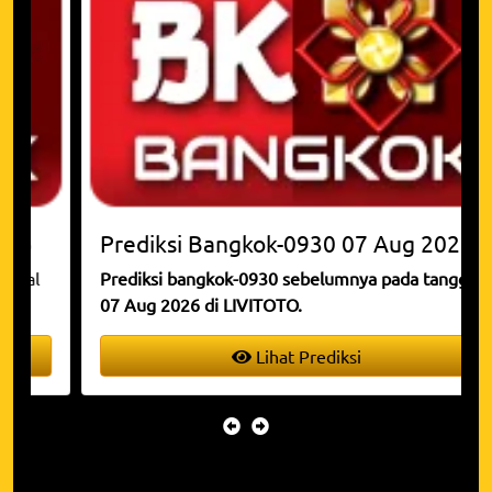
Prediksi
Bangkok-0930
07 Aug 2026
Prediksi bangkok-0930 sebelumnya pada tanggal
07 Aug 2026 di LIVITOTO.
Lihat Prediksi