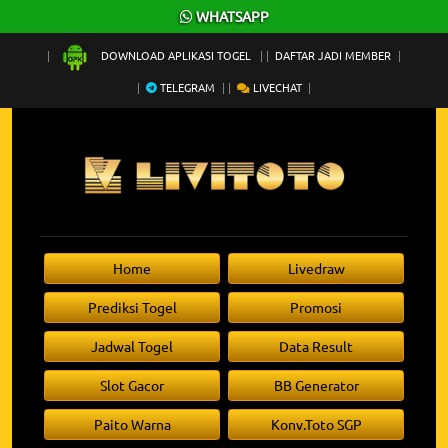
×
WHATSAPP
DOWNLOAD APLIKASI TOGEL
DAFTAR JADI MEMBER
TELEGRAM
LIVECHAT
Home
Livedraw
Prediksi Togel
Promosi
Jadwal Togel
Data Result
Slot Gacor
BB Generator
Paito Warna
Konv.Toto SGP