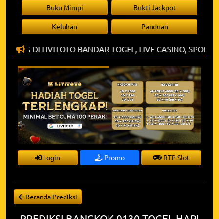
Buku Mimpi
Bukti Jackpot
Keluhan
Panduan
ATANG DI LIVITOTO BANDAR TOGEL, LIVE CASINO, SPORT
Login
Promo
RTP Slot
Beranda Prediksi
PREDIKSI BANGKOK-0130 TOGEL HARI