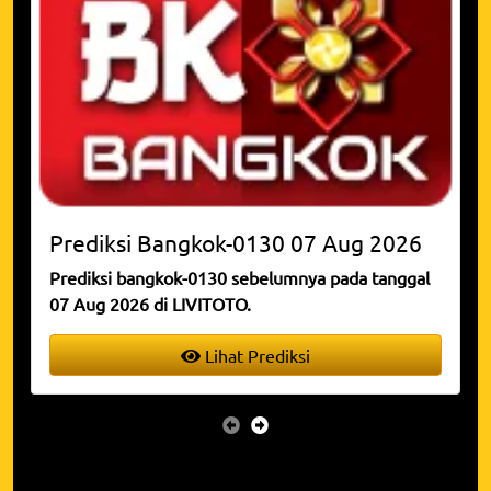
Prediksi
Bangkok-0130
07 Aug 2026
Prediksi bangkok-0130 sebelumnya pada tanggal
07 Aug 2026 di LIVITOTO.
Lihat Prediksi