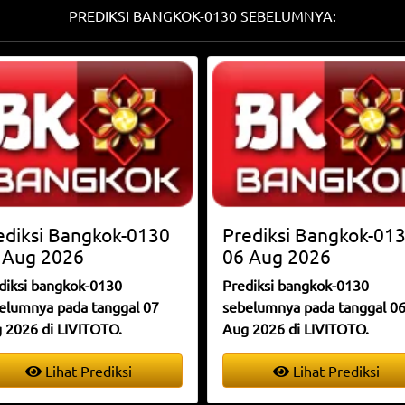
PREDIKSI BANGKOK-0130 SEBELUMNYA:
ediksi
Bangkok-0130
Prediksi
Bangkok-01
 Aug 2026
05 Aug 2026
diksi bangkok-0130
Prediksi bangkok-0130
elumnya pada tanggal 06
sebelumnya pada tanggal 0
 2026 di LIVITOTO.
Aug 2026 di LIVITOTO.
Lihat Prediksi
Lihat Prediksi