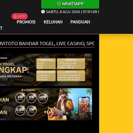
WHATSAPP
SABTU
, 8 AGU 2026
(
07
:
01
:
09
)
HOT!
PROMOSI
KELUHAN
PANDUAN
T
ITOTO BANDAR TOGEL, LIVE CASINO, SPORTBOOK & SLOT 