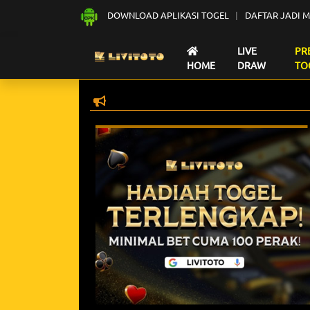
DOWNLOAD APLIKASI TOGEL
DAFTAR JADI 
LIVE
PR
HOME
DRAW
TO