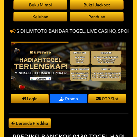
Buku Mimpi
Bukti Jackpot
Keluhan
Panduan
ATANG DI LIVITOTO BANDAR TOGEL, LIVE CASINO, SPORT
Login
Promo
RTP Slot
Beranda Prediksi
PREDIKSI BANGKOK-0130 TOGEL HARI