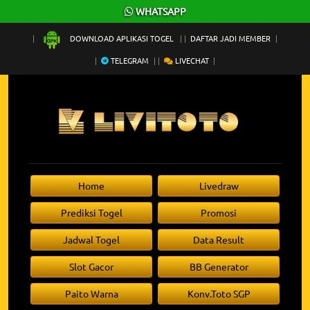
×
WHATSAPP
DOWNLOAD APLIKASI TOGEL
DAFTAR JADI MEMBER
TELEGRAM
LIVECHAT
Home
Livedraw
Prediksi Togel
Promosi
Jadwal Togel
Data Result
Slot Gacor
BB Generator
Paito Warna
Konv.Toto SGP