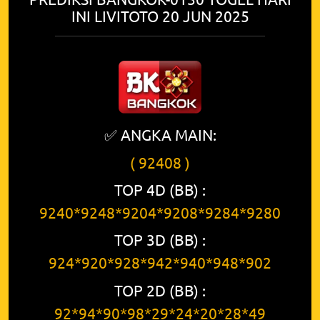
INI LIVITOTO 20 JUN 2025
✅ ANGKA MAIN:
( 92408 )
TOP 4D (BB) :
9240*9248*9204*9208*9284*9280
TOP 3D (BB) :
924*920*928*942*940*948*902
TOP 2D (BB) :
92*94*90*98*29*24*20*28*49