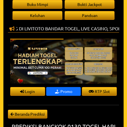
Buku Mimpi
Bukti Jackpot
Keluhan
Panduan
ATANG DI LIVITOTO BANDAR TOGEL, LIVE CASINO, SPORT
Login
Promo
RTP Slot
Beranda Prediksi
PREDIKSI BANGKOK-0130 TOGEL HARI